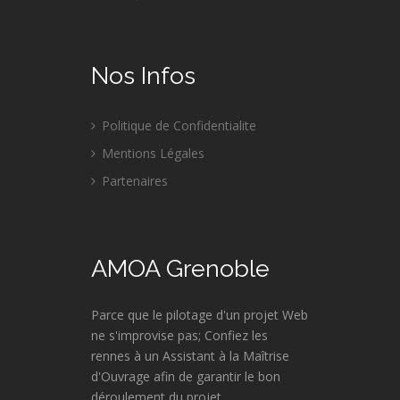
Nos Infos
Politique de Confidentialite
Mentions Légales
Partenaires
AMOA Grenoble
Parce que le pilotage d'un projet Web
ne s'improvise pas; Confiez les
rennes à un Assistant à la Maîtrise
d'Ouvrage afin de garantir le bon
déroulement du projet.