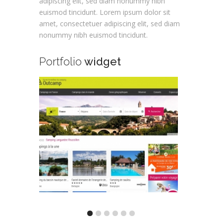
adipiscing elit, sed diam nonummy nibh
euismod tincidunt. Lorem ipsum dolor sit
amet, consectetuer adipiscing elit, sed diam
nonummy nibh euismod tincidunt.
Portfolio
widget