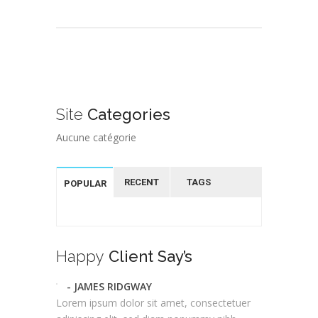
Site
Categories
Aucune catégorie
RECENT
TAGS
POPULAR
Happy
Client Say’s
- JAMES RIDGWAY
Lorem ipsum dolor sit amet, consectetuer