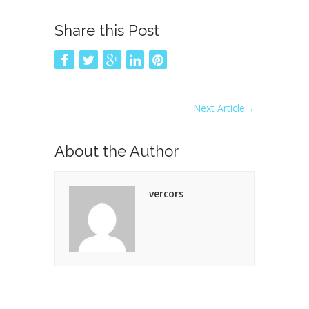
Share this Post
Next Article
→
About the Author
vercors