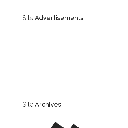
Site
Advertisements
Site
Archives