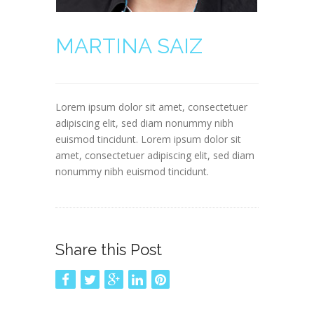
MARTINA SAIZ
Lorem ipsum dolor sit amet, consectetuer
adipiscing elit, sed diam nonummy nibh
euismod tincidunt. Lorem ipsum dolor sit
amet, consectetuer adipiscing elit, sed diam
nonummy nibh euismod tincidunt.
Share this Post