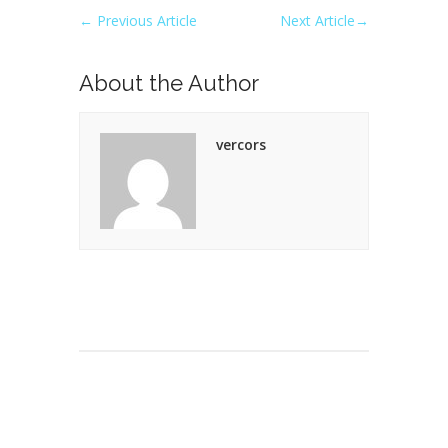
←
Previous Article
Next Article
→
About the Author
vercors