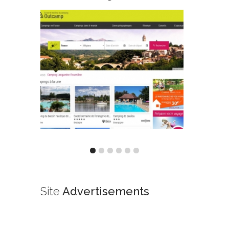
Site
Advertisements