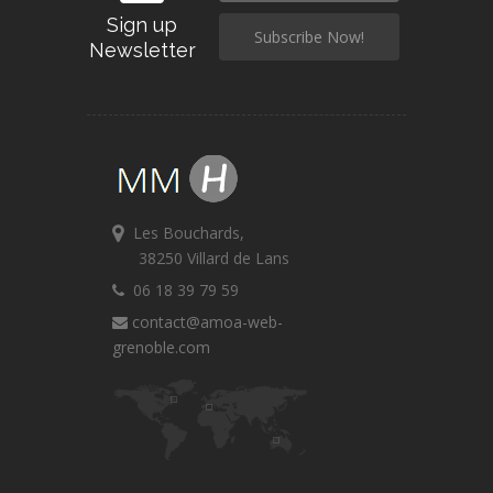
Sign up
Newsletter
Les Bouchards,
38250 Villard de Lans
06 18 39 79 59
contact@amoa-web-
grenoble.com