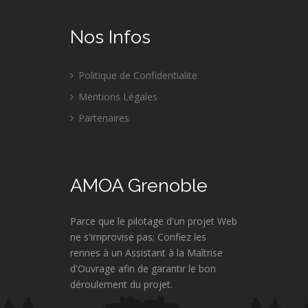
Nos Infos
Politique de Confidentialite
Mentions Légales
Partenaires
AMOA Grenoble
Parce que le pilotage d'un projet Web
ne s'improvise pas; Confiez les
rennes à un Assistant à la Maîtrise
d'Ouvrage afin de garantir le bon
déroulement du projet.