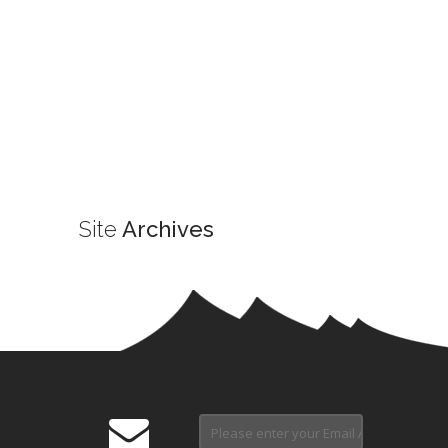
Site
Archives