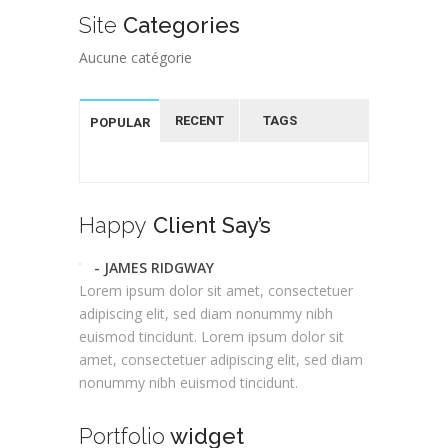
Site
Categories
Aucune catégorie
RECENT
TAGS
POPULAR
Happy
Client Say’s
- JAMES RIDGWAY
Lorem ipsum dolor sit amet, consectetuer
adipiscing elit, sed diam nonummy nibh
euismod tincidunt. Lorem ipsum dolor sit
amet, consectetuer adipiscing elit, sed diam
nonummy nibh euismod tincidunt.
Portfolio
widget